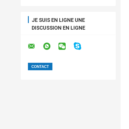
JE SUIS EN LIGNE UNE
DISCUSSION EN LIGNE