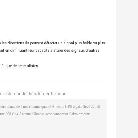
es directions.ils peuvent détecter un signal plus faible ou plus
nt en diminuant leur capacité à attirer des signaux d'autres
étique de généralistes
otre demande directement à nous