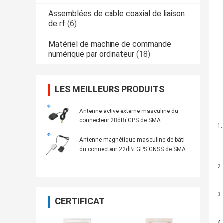
Assemblées de câble coaxial de liaison
de rf
(6)
Matériel de machine de commande
numérique par ordinateur
(18)
LES MEILLEURS PRODUITS
Antenne active externe masculine du
connecteur 28dBi GPS de SMA
Antenne magnétique masculine de bâti
du connecteur 22dBi GPS GNSS de SMA
CERTIFICAT