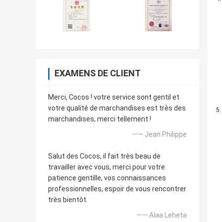
EXAMENS DE CLIENT
Merci, Cocos ! votre service sont gentil et
votre qualité de marchandises est très des
marchandises, merci tellement !
—— Jean Philippe
Salut des Cocos, il fait très beau de
travailler avec vous, merci pour votre
patience gentille, vos connaissances
professionnelles, espoir de vous rencontrer
très bientôt.
—— Alaa Leheta