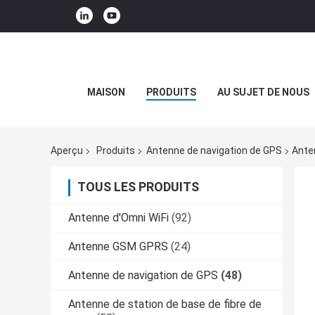
MAISON
PRODUITS
AU SUJET DE NOUS
Aperçu
Produits
Antenne de navigation de GPS
Ante
TOUS LES PRODUITS
Antenne d'Omni WiFi
(92)
Antenne GSM GPRS
(24)
Antenne de navigation de GPS
(48)
Antenne de station de base de fibre de