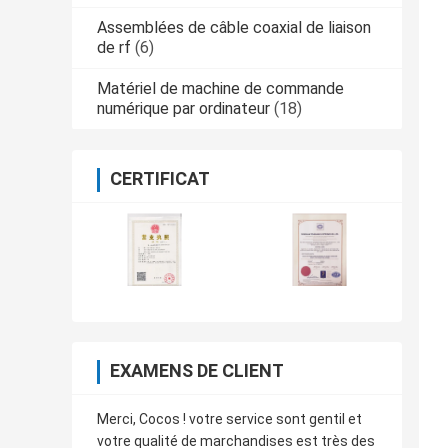
Assemblées de câble coaxial de liaison
de rf
(6)
Matériel de machine de commande
numérique par ordinateur
(18)
CERTIFICAT
EXAMENS DE CLIENT
Merci, Cocos ! votre service sont gentil et
votre qualité de marchandises est très des