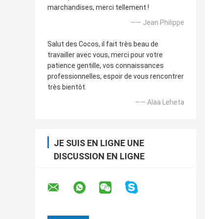
marchandises, merci tellement !
—— Jean Philippe
Salut des Cocos, il fait très beau de
travailler avec vous, merci pour votre
patience gentille, vos connaissances
professionnelles, espoir de vous rencontrer
très bientôt.
—— Alaa Leheta
JE SUIS EN LIGNE UNE
DISCUSSION EN LIGNE