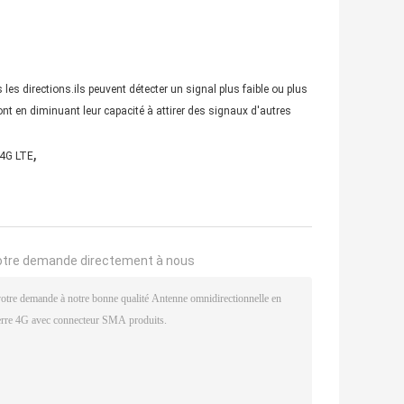
es directions.ils peuvent détecter un signal plus faible ou plus
nt en diminuant leur capacité à attirer des signaux d'autres
,
 4G LTE
otre demande directement à nous