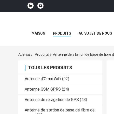
MAISON
PRODUITS
AU SUJET DE NOUS
Aperçu
Produits
Antenne de station de base de fibre d
TOUS LES PRODUITS
Antenne d'Omni WiFi
(92)
Antenne GSM GPRS
(24)
Antenne de navigation de GPS
(48)
Antenne de station de base de fibre de