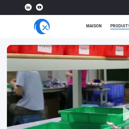
MAISON
PRODUIT
RÉALITÉ VIRTUELLE