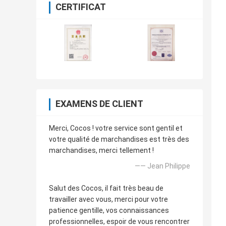
CERTIFICAT
EXAMENS DE CLIENT
Merci, Cocos ! votre service sont gentil et
votre qualité de marchandises est très des
marchandises, merci tellement !
—— Jean Philippe
Salut des Cocos, il fait très beau de
travailler avec vous, merci pour votre
patience gentille, vos connaissances
professionnelles, espoir de vous rencontrer