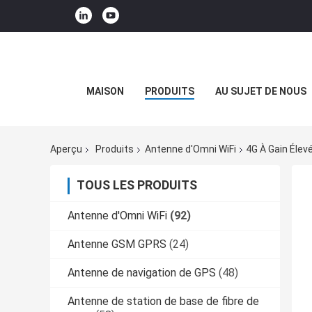
MAISON
PRODUITS
AU SUJET DE NOUS
Aperçu
Produits
Antenne d'Omni WiFi
4G À Gain Éle
TOUS LES PRODUITS
Antenne d'Omni WiFi
(92)
Antenne GSM GPRS
(24)
Antenne de navigation de GPS
(48)
Antenne de station de base de fibre de