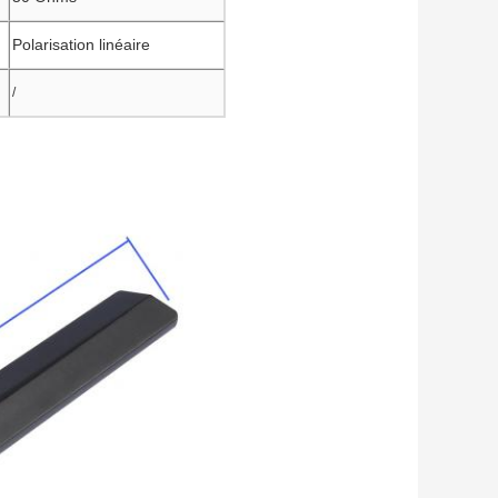
Polarisation linéaire
/