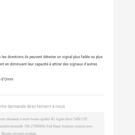
es directions.ils peuvent détecter un signal plus faible ou plus
nt en diminuant leur capacité à attirer des signaux d'autres
o d'Omni
otre demande directement à nous