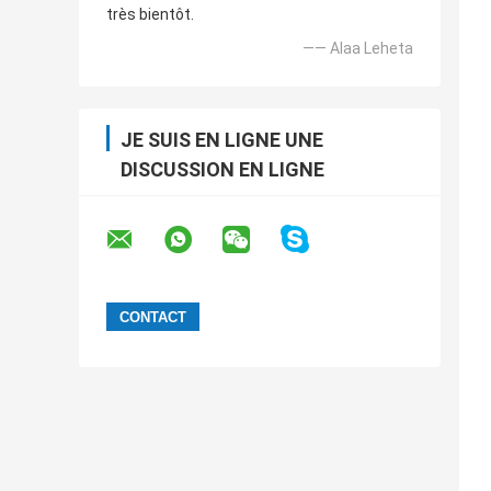
très bientôt.
—— Alaa Leheta
JE SUIS EN LIGNE UNE
DISCUSSION EN LIGNE