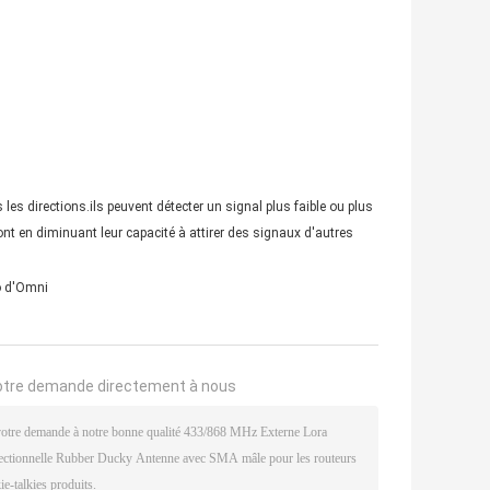
es directions.ils peuvent détecter un signal plus faible ou plus
nt en diminuant leur capacité à attirer des signaux d'autres
o d'Omni
otre demande directement à nous