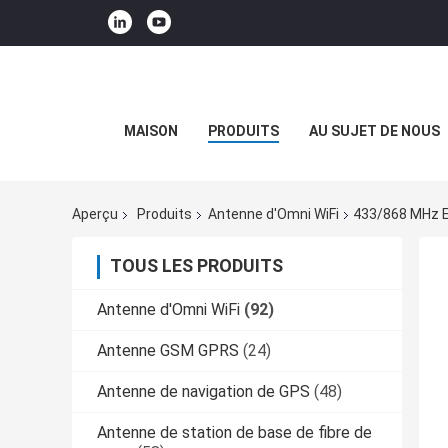
MAISON
PRODUITS
AU SUJET DE NOUS
Aperçu
Produits
Antenne d'Omni WiFi
433/868 MHz E
TOUS LES PRODUITS
Antenne d'Omni WiFi
(92)
Antenne GSM GPRS
(24)
Antenne de navigation de GPS
(48)
Antenne de station de base de fibre de