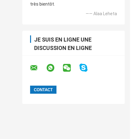
très bientôt.
—— Alaa Leheta
JE SUIS EN LIGNE UNE
DISCUSSION EN LIGNE