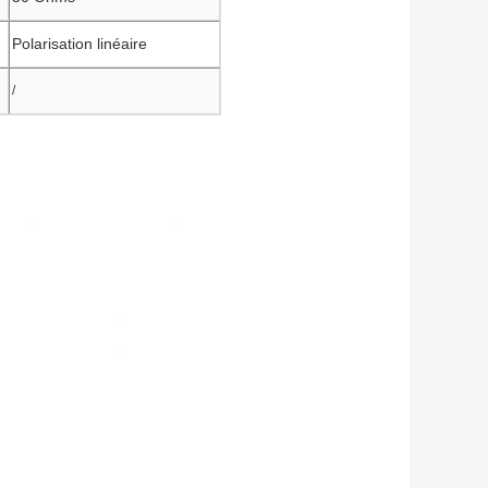
Polarisation linéaire
/