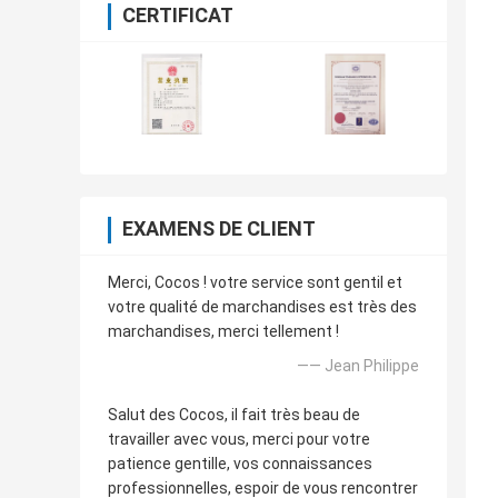
CERTIFICAT
EXAMENS DE CLIENT
Merci, Cocos ! votre service sont gentil et
votre qualité de marchandises est très des
marchandises, merci tellement !
—— Jean Philippe
Salut des Cocos, il fait très beau de
travailler avec vous, merci pour votre
patience gentille, vos connaissances
professionnelles, espoir de vous rencontrer