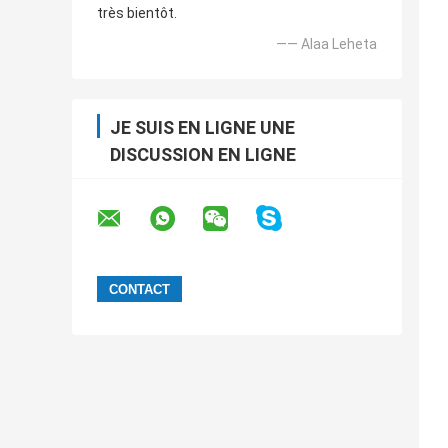
très bientôt.
—— Alaa Leheta
JE SUIS EN LIGNE UNE
DISCUSSION EN LIGNE