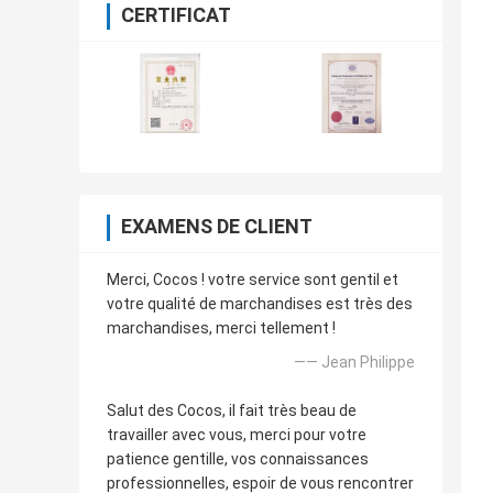
CERTIFICAT
EXAMENS DE CLIENT
Merci, Cocos ! votre service sont gentil et
votre qualité de marchandises est très des
marchandises, merci tellement !
—— Jean Philippe
Salut des Cocos, il fait très beau de
travailler avec vous, merci pour votre
patience gentille, vos connaissances
professionnelles, espoir de vous rencontrer