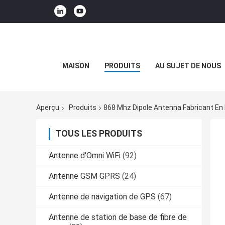
MAISON
PRODUITS
AU SUJET DE NOUS
Aperçu
Produits
868 Mhz Dipole Antenna Fabricant En 
TOUS LES PRODUITS
Antenne d'Omni WiFi
(92)
Antenne GSM GPRS
(24)
Antenne de navigation de GPS
(67)
Antenne de station de base de fibre de