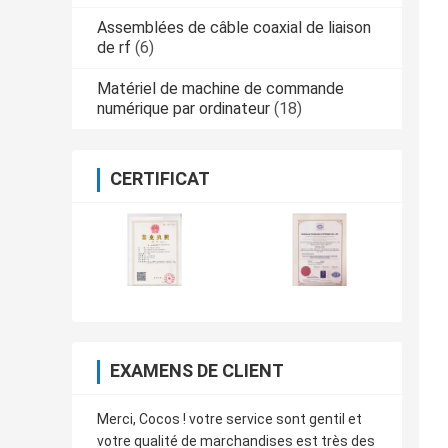
Assemblées de câble coaxial de liaison
de rf
(6)
Matériel de machine de commande
numérique par ordinateur
(18)
CERTIFICAT
EXAMENS DE CLIENT
Merci, Cocos ! votre service sont gentil et
votre qualité de marchandises est très des