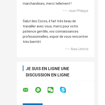
marchandises, merci tellement !
—— Jean Philippe
Salut des Cocos, il fait très beau de
travailler avec vous, merci pour votre
patience gentille, vos connaissances
professionnelles, espoir de vous rencontrer
très bientôt.
—— Alaa Leheta
JE SUIS EN LIGNE UNE
DISCUSSION EN LIGNE