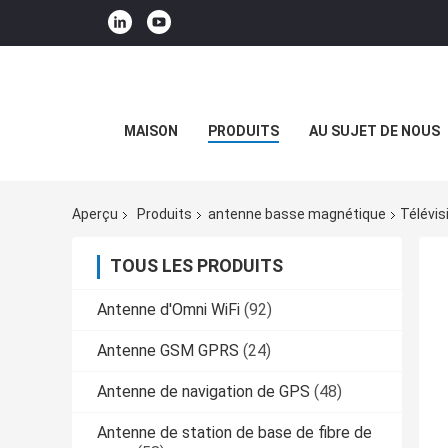
MAISON
PRODUITS
AU SUJET DE NOUS
Aperçu
Produits
antenne basse magnétique
Télévis
TOUS LES PRODUITS
Antenne d'Omni WiFi
(92)
Antenne GSM GPRS
(24)
Antenne de navigation de GPS
(48)
Antenne de station de base de fibre de