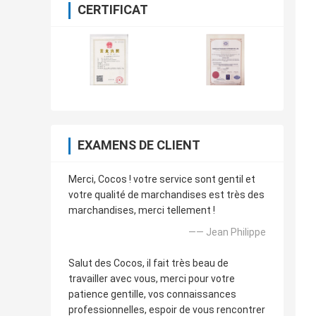
CERTIFICAT
EXAMENS DE CLIENT
Merci, Cocos ! votre service sont gentil et
votre qualité de marchandises est très des
marchandises, merci tellement !
—— Jean Philippe
Salut des Cocos, il fait très beau de
travailler avec vous, merci pour votre
patience gentille, vos connaissances
professionnelles, espoir de vous rencontrer