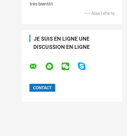
très bientôt.
—— Alaa Leheta
JE SUIS EN LIGNE UNE
DISCUSSION EN LIGNE