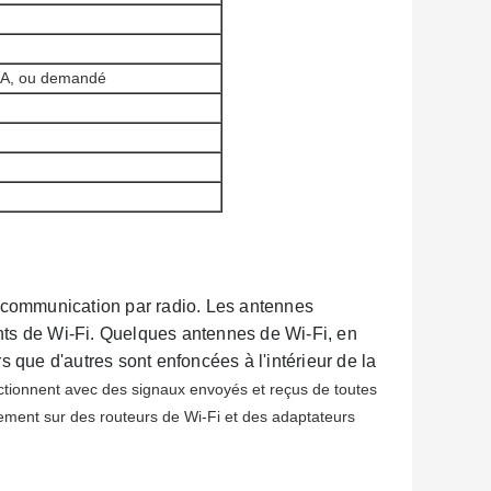
A, ou demandé
 communication par radio. Les antennes
nts de Wi-Fi. Quelques antennes de Wi-Fi, en
s que d'autres sont enfoncées à l'intérieur de la
tionnent avec des signaux envoyés et reçus de toutes
lement sur des routeurs de Wi-Fi et des adaptateurs