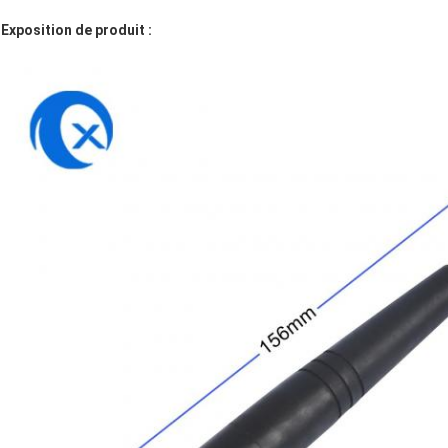
Exposition de produit :