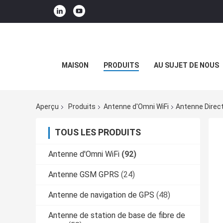
MAISON
PRODUITS
AU SUJET DE NOUS
Aperçu
Produits
Antenne d'Omni WiFi
Antenne Direct
TOUS LES PRODUITS
Antenne d'Omni WiFi
(92)
Antenne GSM GPRS
(24)
Antenne de navigation de GPS
(48)
Antenne de station de base de fibre de