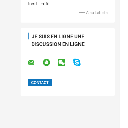
très bientôt.
—— Alaa Leheta
JE SUIS EN LIGNE UNE
DISCUSSION EN LIGNE