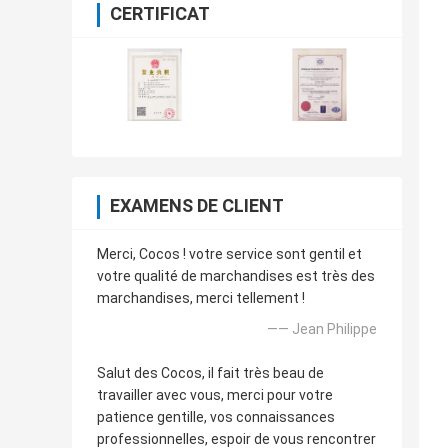
CERTIFICAT
EXAMENS DE CLIENT
Merci, Cocos ! votre service sont gentil et
votre qualité de marchandises est très des
marchandises, merci tellement !
—— Jean Philippe
Salut des Cocos, il fait très beau de
travailler avec vous, merci pour votre
patience gentille, vos connaissances
professionnelles, espoir de vous rencontrer