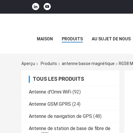
MAISON
PRODUITS
AU SUJET DE NOUS
Aperçu
Produits
antenne basse magnétique
RG58 M
TOUS LES PRODUITS
Antenne d'Omni WiFi
(92)
Antenne GSM GPRS
(24)
Antenne de navigation de GPS
(48)
Antenne de station de base de fibre de