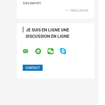
très bientôt.
—— Alaa Leheta
JE SUIS EN LIGNE UNE
DISCUSSION EN LIGNE