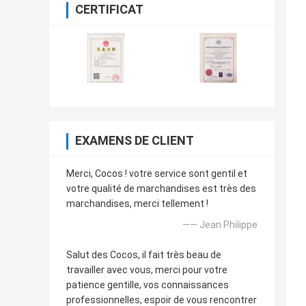
CERTIFICAT
EXAMENS DE CLIENT
Merci, Cocos ! votre service sont gentil et
votre qualité de marchandises est très des
marchandises, merci tellement !
—— Jean Philippe
Salut des Cocos, il fait très beau de
travailler avec vous, merci pour votre
patience gentille, vos connaissances
professionnelles, espoir de vous rencontrer