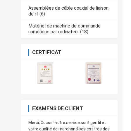
Assemblées de câble coaxial de liaison
de rf
(6)
Matériel de machine de commande
numérique par ordinateur
(18)
CERTIFICAT
EXAMENS DE CLIENT
Merci, Cocos ! votre service sont gentil et
votre qualité de marchandises est très des