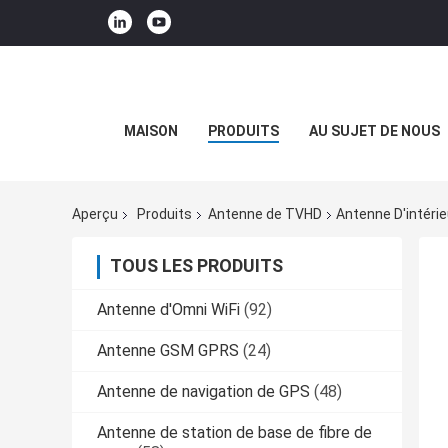
MAISON
PRODUITS
AU SUJET DE NOUS
Aperçu
Produits
Antenne de TVHD
Antenne D'intéri
TOUS LES PRODUITS
Antenne d'Omni WiFi
(92)
Antenne GSM GPRS
(24)
Antenne de navigation de GPS
(48)
Antenne de station de base de fibre de