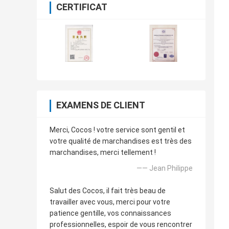
CERTIFICAT
EXAMENS DE CLIENT
Merci, Cocos ! votre service sont gentil et
votre qualité de marchandises est très des
marchandises, merci tellement !
—— Jean Philippe
Salut des Cocos, il fait très beau de
travailler avec vous, merci pour votre
patience gentille, vos connaissances
professionnelles, espoir de vous rencontrer