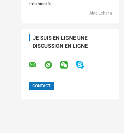
très bientôt.
—— Alaa Leheta
JE SUIS EN LIGNE UNE
DISCUSSION EN LIGNE