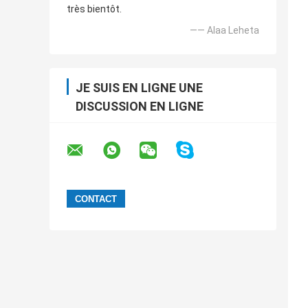
très bientôt.
—— Alaa Leheta
JE SUIS EN LIGNE UNE
DISCUSSION EN LIGNE