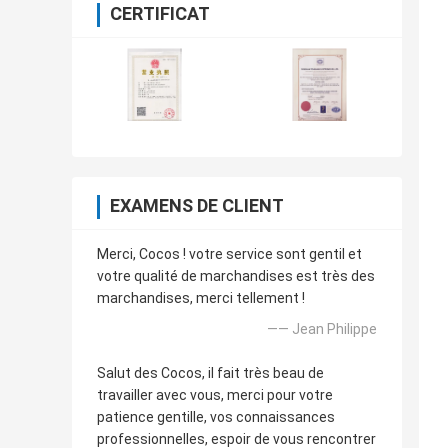
CERTIFICAT
EXAMENS DE CLIENT
Merci, Cocos ! votre service sont gentil et
votre qualité de marchandises est très des
marchandises, merci tellement !
—— Jean Philippe
Salut des Cocos, il fait très beau de
travailler avec vous, merci pour votre
patience gentille, vos connaissances
professionnelles, espoir de vous rencontrer