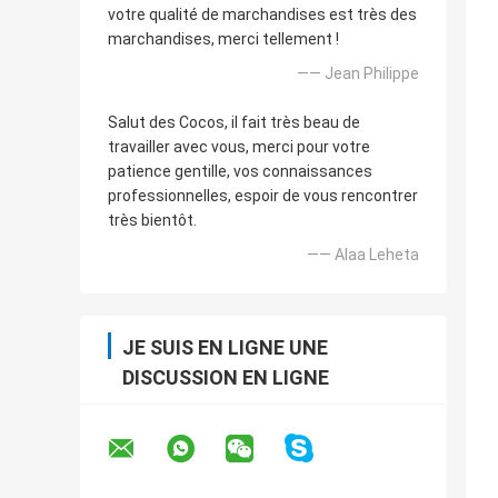
votre qualité de marchandises est très des
marchandises, merci tellement !
—— Jean Philippe
Salut des Cocos, il fait très beau de
travailler avec vous, merci pour votre
patience gentille, vos connaissances
professionnelles, espoir de vous rencontrer
très bientôt.
—— Alaa Leheta
JE SUIS EN LIGNE UNE
DISCUSSION EN LIGNE