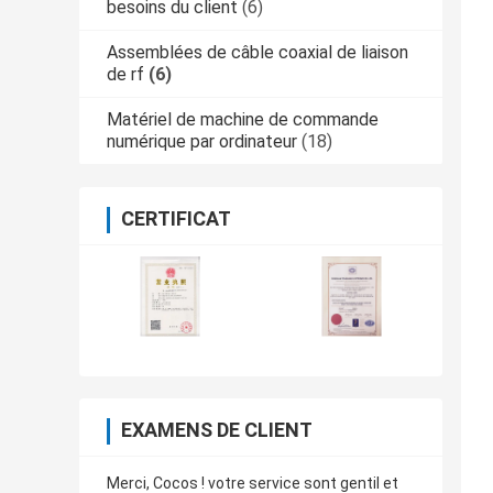
besoins du client
(6)
Assemblées de câble coaxial de liaison
de rf
(6)
Matériel de machine de commande
numérique par ordinateur
(18)
CERTIFICAT
EXAMENS DE CLIENT
Merci, Cocos ! votre service sont gentil et