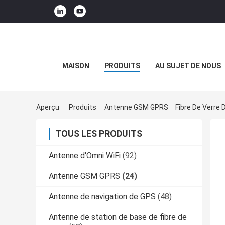
MAISON
PRODUITS
AU SUJET DE NOUS
Aperçu
Produits
Antenne GSM GPRS
Fibre De Verre 
TOUS LES PRODUITS
Antenne d'Omni WiFi
(92)
Antenne GSM GPRS
(24)
Antenne de navigation de GPS
(48)
Antenne de station de base de fibre de