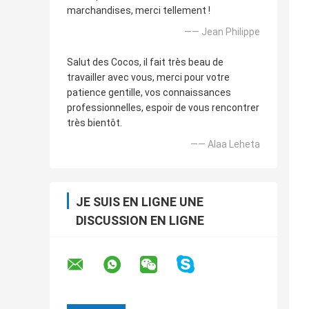
marchandises, merci tellement !
—— Jean Philippe
Salut des Cocos, il fait très beau de
travailler avec vous, merci pour votre
patience gentille, vos connaissances
professionnelles, espoir de vous rencontrer
très bientôt.
—— Alaa Leheta
JE SUIS EN LIGNE UNE
DISCUSSION EN LIGNE