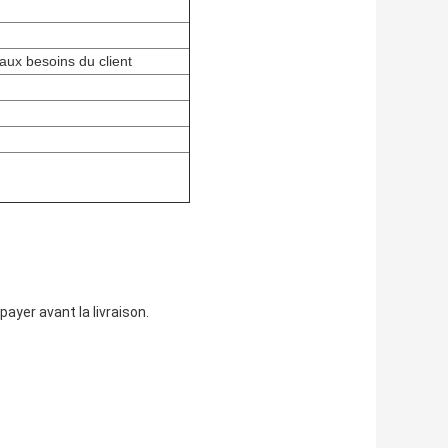
aux besoins du client
ayer avant la livraison.