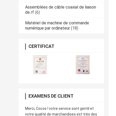
Assemblées de câble coaxial de liaison
de rf
(6)
Matériel de machine de commande
numérique par ordinateur
(18)
CERTIFICAT
EXAMENS DE CLIENT
Merci, Cocos ! votre service sont gentil et
votre qualité de marchandises est très des