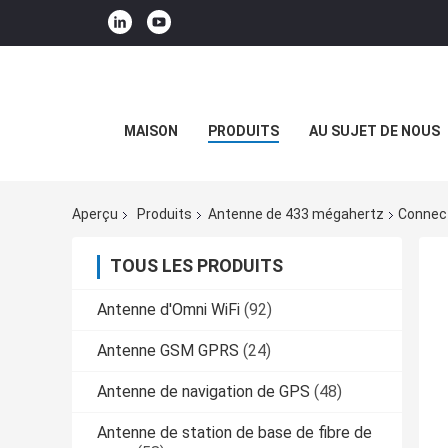
MAISON
PRODUITS
AU SUJET DE NOUS
Aperçu
Produits
Antenne de 433 mégahertz
Connect
TOUS LES PRODUITS
Antenne d'Omni WiFi
(92)
Antenne GSM GPRS
(24)
Antenne de navigation de GPS
(48)
Antenne de station de base de fibre de