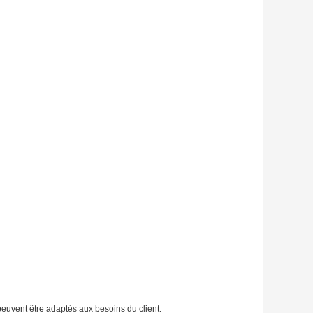
peuvent être adaptés aux besoins du client.