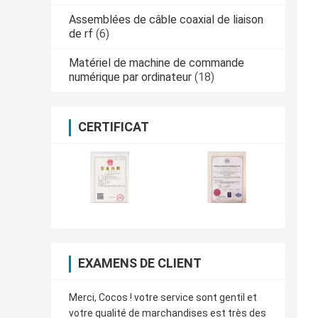
Assemblées de câble coaxial de liaison
de rf
(6)
Matériel de machine de commande
numérique par ordinateur
(18)
CERTIFICAT
EXAMENS DE CLIENT
Merci, Cocos ! votre service sont gentil et
votre qualité de marchandises est très des