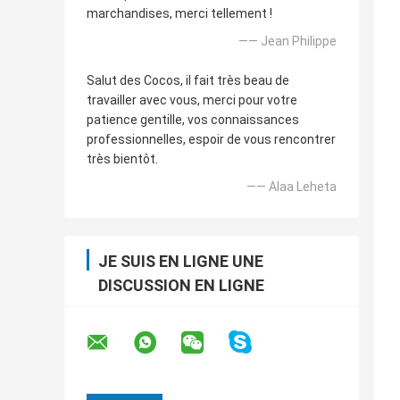
marchandises, merci tellement !
—— Jean Philippe
Salut des Cocos, il fait très beau de
travailler avec vous, merci pour votre
patience gentille, vos connaissances
professionnelles, espoir de vous rencontrer
très bientôt.
—— Alaa Leheta
JE SUIS EN LIGNE UNE
DISCUSSION EN LIGNE