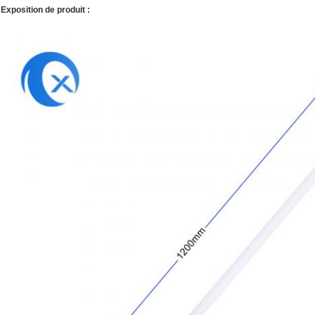
Exposition de produit :