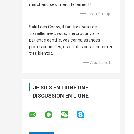
marchandises, merci tellement !
—— Jean Philippe
Salut des Cocos, il fait très beau de
travailler avec vous, merci pour votre
patience gentille, vos connaissances
professionnelles, espoir de vous rencontrer
très bientôt.
—— Alaa Leheta
JE SUIS EN LIGNE UNE
DISCUSSION EN LIGNE