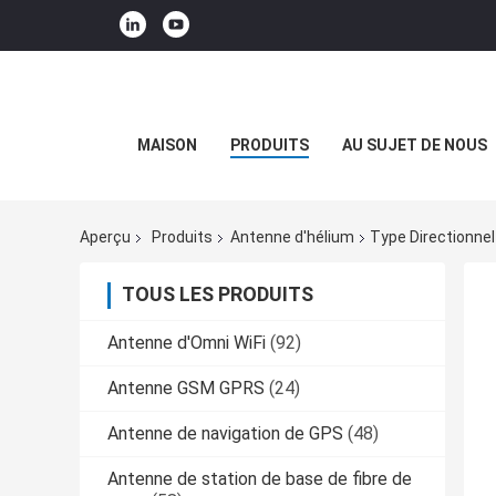
MAISON
PRODUITS
AU SUJET DE NOUS
Aperçu
Produits
Antenne d'hélium
Type Directionne
TOUS LES PRODUITS
Antenne d'Omni WiFi
(92)
Antenne GSM GPRS
(24)
Antenne de navigation de GPS
(48)
Antenne de station de base de fibre de