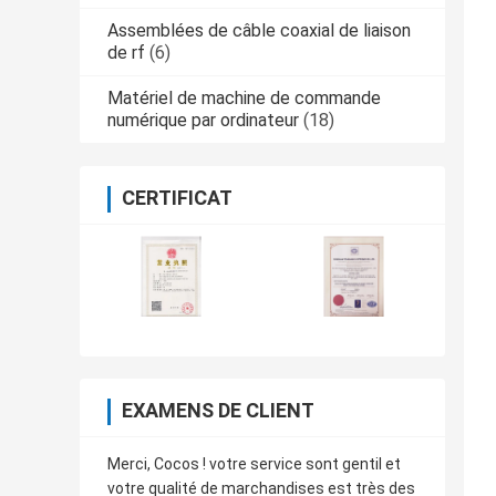
Assemblées de câble coaxial de liaison
de rf
(6)
Matériel de machine de commande
numérique par ordinateur
(18)
CERTIFICAT
EXAMENS DE CLIENT
Merci, Cocos ! votre service sont gentil et
votre qualité de marchandises est très des