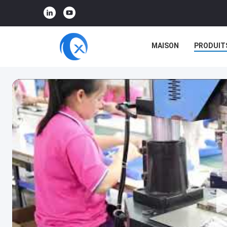
MAISON
PRODUIT
RÉALITÉ VIRTUELLE