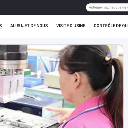
S
AU SUJET DE NOUS
VISITE D'USINE
CONTRÔLE DE QU