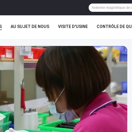
S
AU SUJET DE NOUS
VISITE D'USINE
CONTRÔLE DE QU