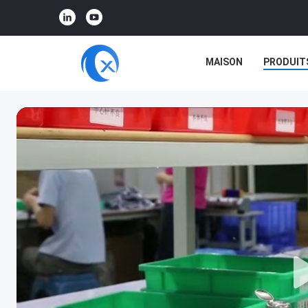
MAISON
PRODUIT
RÉALITÉ VIRTUELLE