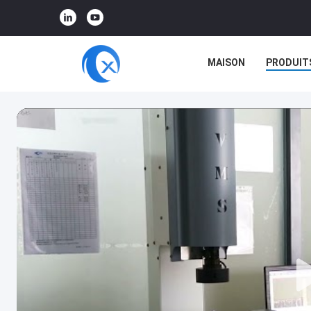
MAISON
PRODUIT
RÉALITÉ VIRTUELLE